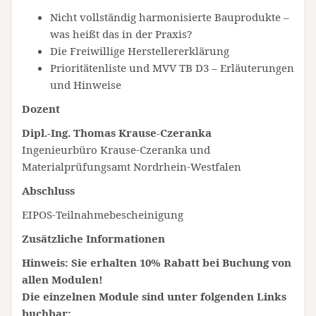
Nicht vollständig harmonisierte Bauprodukte –
was heißt das in der Praxis?
Die Freiwillige Herstellererklärung
Prioritätenliste und MVV TB D3 – Erläuterungen
und Hinweise
Dozent
Dipl.-Ing. Thomas Krause-Czeranka
Ingenieurbüro Krause-Czeranka und
Materialprüfungsamt Nordrhein-Westfalen
Abschluss
EIPOS-Teilnahmebescheinigung
Zusätzliche Informationen
Hinweis: Sie erhalten 10% Rabatt bei Buchung von
allen Modulen!
Die einzelnen Module sind unter folgenden Links
buchbar: