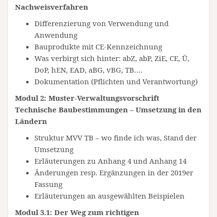
Nachweisverfahren
Differenzierung von Verwendung und
Anwendung
Bauprodukte mit CE-Kennzeichnung
Was verbirgt sich hinter: abZ, abP, ZiE, CE, Ü,
DoP, hEN, EAD, aBG, vBG, TB….
Dokumentation (Pflichten und Verantwortung)
Modul 2: Muster-Verwaltungsvorschrift
Technische Baubestimmungen – Umsetzung in den
Ländern
Struktur MVV TB – wo finde ich was, Stand der
Umsetzung
Erläuterungen zu Anhang 4 und Anhang 14
Änderungen resp. Ergänzungen in der 2019er
Fassung
Erläuterungen an ausgewählten Beispielen
Modul 3.1: Der Weg zum richtigen