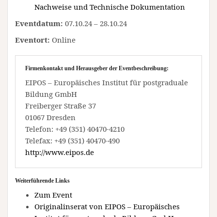
Nachweise und Technische Dokumentation
Eventdatum:
07.10.24 – 28.10.24
Eventort:
Online
Firmenkontakt und Herausgeber der Eventbeschreibung:
EIPOS – Europäisches Institut für postgraduale
Bildung GmbH
Freiberger Straße 37
01067 Dresden
Telefon: +49 (351) 40470-4210
Telefax: +49 (351) 40470-490
http://www.eipos.de
Weiterführende Links
Zum Event
Originalinserat von EIPOS – Europäisches