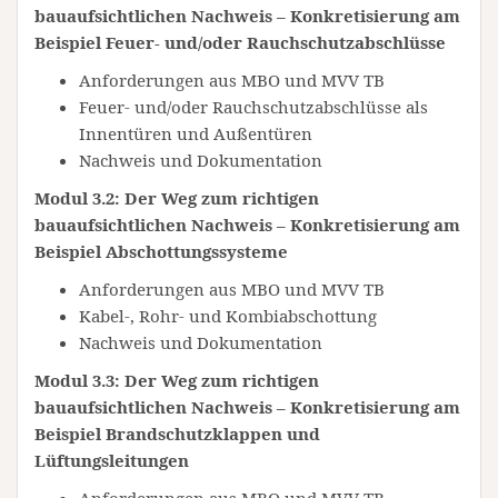
bauaufsichtlichen Nachweis – Konkretisierung am
Beispiel Feuer- und/oder Rauchschutzabschlüsse
Anforderungen aus MBO und MVV TB
Feuer- und/oder Rauchschutzabschlüsse als
Innentüren und Außentüren
Nachweis und Dokumentation
Modul 3.2: Der Weg zum richtigen
bauaufsichtlichen Nachweis – Konkretisierung am
Beispiel Abschottungssysteme
Anforderungen aus MBO und MVV TB
Kabel-, Rohr- und Kombiabschottung
Nachweis und Dokumentation
Modul 3.3: Der Weg zum richtigen
bauaufsichtlichen Nachweis – Konkretisierung am
Beispiel Brandschutzklappen und
Lüftungsleitungen