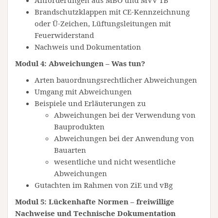
Anforderungen aus MBO und MVV TB
Brandschutzklappen mit CE-Kennzeichnung
oder Ü-Zeichen, Lüftungsleitungen mit
Feuerwiderstand
Nachweis und Dokumentation
Modul 4: Abweichungen – Was tun?
Arten bauordnungsrechtlicher Abweichungen
Umgang mit Abweichungen
Beispiele und Erläuterungen zu
Abweichungen bei der Verwendung von
Bauprodukten
Abweichungen bei der Anwendung von
Bauarten
wesentliche und nicht wesentliche
Abweichungen
Gutachten im Rahmen von ZiE und vBg
Modul 5: Lückenhafte Normen – freiwillige
Nachweise und Technische Dokumentation