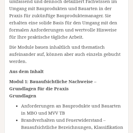
umfassend und dennoch detailliert Fachwissen im
Umgang mit Bauprodukten und Bauarten in der
Praxis für zukünftige Bauproduktemanager. Sie
erhalten eine solide Basis für den Umgang mit den
formalen Anforderungen und wertvolle Hinweise
für Ihre praktische tägliche Arbeit.
Die Module bauen inhaltlich und thematisch
aufeinander auf, können aber auch einzeln gebucht
werden.
Aus dem Inhalt
Modul 1: Bauaufsichtliche Nachweise –
Grundlagen für die Praxis
Grundlagen
Anforderungen an Bauprodukte und Bauarten
in MBO und MVV TB
Brandverhalten und Feuerwiderstand –
Bauaufsichtliche Bezeichnungen, Klassifikation