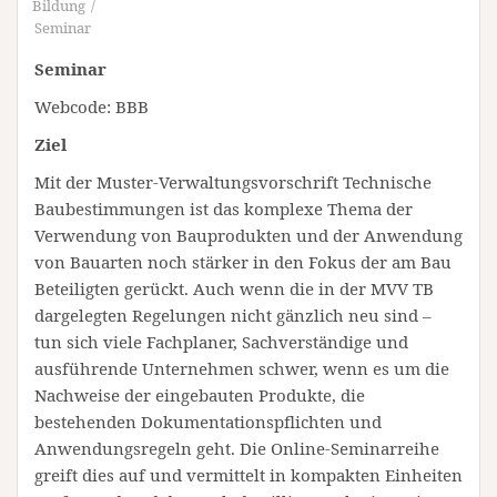
Bildung
Seminar
Seminar
Webcode: BBB
Ziel
Mit der Muster-Verwaltungsvorschrift Technische
Baubestimmungen ist das komplexe Thema der
Verwendung von Bauprodukten und der Anwendung
von Bauarten noch stärker in den Fokus der am Bau
Beteiligten gerückt. Auch wenn die in der MVV TB
dargelegten Regelungen nicht gänzlich neu sind –
tun sich viele Fachplaner, Sachverständige und
ausführende Unternehmen schwer, wenn es um die
Nachweise der eingebauten Produkte, die
bestehenden Dokumentationspflichten und
Anwendungsregeln geht. Die Online-Seminarreihe
greift dies auf und vermittelt in kompakten Einheiten