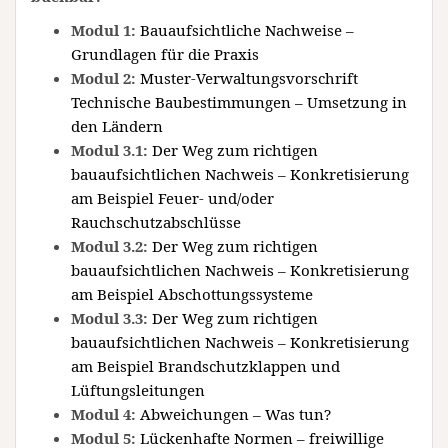
Modul 1:
Bauaufsichtliche Nachweise –
Grundlagen für die Praxis
Modul 2:
Muster-Verwaltungsvorschrift
Technische Baubestimmungen – Umsetzung in
den Ländern
Modul 3.1:
Der Weg zum richtigen
bauaufsichtlichen Nachweis – Konkretisierung
am Beispiel Feuer- und/oder
Rauchschutzabschlüsse
Modul 3.2:
Der Weg zum richtigen
bauaufsichtlichen Nachweis – Konkretisierung
am Beispiel Abschottungssysteme
Modul 3.3:
Der Weg zum richtigen
bauaufsichtlichen Nachweis – Konkretisierung
am Beispiel Brandschutzklappen und
Lüftungsleitungen
Modul 4:
Abweichungen – Was tun?
Modul 5:
Lückenhafte Normen – freiwillige