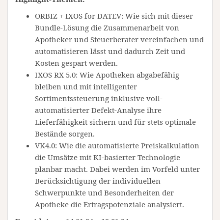
ORBIZ + IXOS for DATEV: Wie sich mit dieser
Bundle-Lösung die Zusammenarbeit von
Apotheker und Steuerberater vereinfachen und
automatisieren lässt und dadurch Zeit und
Kosten gespart werden.
IXOS RX 5.0: Wie Apotheken abgabefähig
bleiben und mit intelligenter
Sortimentssteuerung inklusive voll-
automatisierter Defekt-Analyse ihre
Lieferfähigkeit sichern und für stets optimale
Bestände sorgen.
VK4.0: Wie die automatisierte Preiskalkulation
die Umsätze mit KI-basierter Technologie
planbar macht. Dabei werden im Vorfeld unter
Berücksichtigung der individuellen
Schwerpunkte und Besonderheiten der
Apotheke die Ertragspotenziale analysiert.