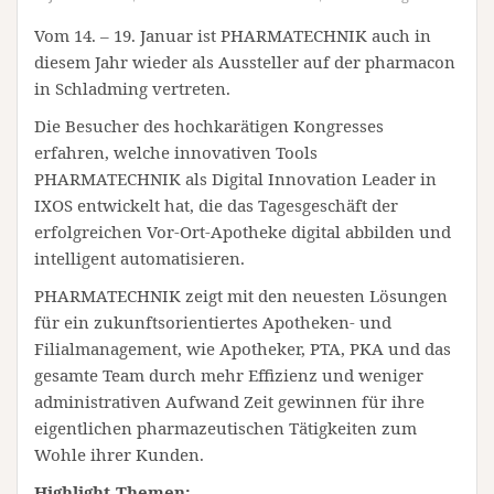
Vom 14. – 19. Januar ist PHARMATECHNIK auch in
diesem Jahr wieder als Aussteller auf der pharmacon
in Schladming vertreten.
Die Besucher des hochkarätigen Kongresses
erfahren, welche innovativen Tools
PHARMATECHNIK als Digital Innovation Leader in
IXOS entwickelt hat, die das Tagesgeschäft der
erfolgreichen Vor-Ort-Apotheke digital abbilden und
intelligent automatisieren.
PHARMATECHNIK zeigt mit den neuesten Lösungen
für ein zukunftsorientiertes Apotheken- und
Filialmanagement, wie Apotheker, PTA, PKA und das
gesamte Team durch mehr Effizienz und weniger
administrativen Aufwand Zeit gewinnen für ihre
eigentlichen pharmazeutischen Tätigkeiten zum
Wohle ihrer Kunden.
Highlight-Themen: