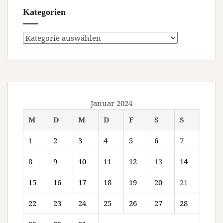
Kategorien
Kategorien
Januar 2024
M
D
M
D
F
S
S
1
2
3
4
5
6
7
8
9
10
11
12
13
14
15
16
17
18
19
20
21
22
23
24
25
26
27
28