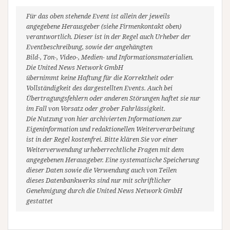
Für das oben stehende Event ist allein der jeweils
angegebene Herausgeber (siehe Firmenkontakt oben)
verantwortlich. Dieser ist in der Regel auch Urheber der
Eventbeschreibung, sowie der angehängten
Bild-, Ton-, Video-, Medien- und Informationsmaterialien.
Die United News Network GmbH
übernimmt keine Haftung für die Korrektheit oder
Vollständigkeit des dargestellten Events. Auch bei
Übertragungsfehlern oder anderen Störungen haftet sie nur
im Fall von Vorsatz oder grober Fahrlässigkeit.
Die Nutzung von hier archivierten Informationen zur
Eigeninformation und redaktionellen Weiterverarbeitung
ist in der Regel kostenfrei. Bitte klären Sie vor einer
Weiterverwendung urheberrechtliche Fragen mit dem
angegebenen Herausgeber. Eine systematische Speicherung
dieser Daten sowie die Verwendung auch von Teilen
dieses Datenbankwerks sind nur mit schriftlicher
Genehmigung durch die United News Network GmbH
gestattet