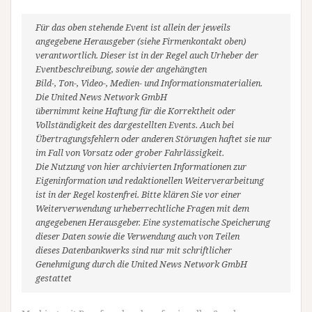
Für das oben stehende Event ist allein der jeweils
angegebene Herausgeber (siehe Firmenkontakt oben)
verantwortlich. Dieser ist in der Regel auch Urheber der
Eventbeschreibung, sowie der angehängten
Bild-, Ton-, Video-, Medien- und Informationsmaterialien.
Die United News Network GmbH
übernimmt keine Haftung für die Korrektheit oder
Vollständigkeit des dargestellten Events. Auch bei
Übertragungsfehlern oder anderen Störungen haftet sie nur
im Fall von Vorsatz oder grober Fahrlässigkeit.
Die Nutzung von hier archivierten Informationen zur
Eigeninformation und redaktionellen Weiterverarbeitung
ist in der Regel kostenfrei. Bitte klären Sie vor einer
Weiterverwendung urheberrechtliche Fragen mit dem
angegebenen Herausgeber. Eine systematische Speicherung
dieser Daten sowie die Verwendung auch von Teilen
dieses Datenbankwerks sind nur mit schriftlicher
Genehmigung durch die United News Network GmbH
gestattet