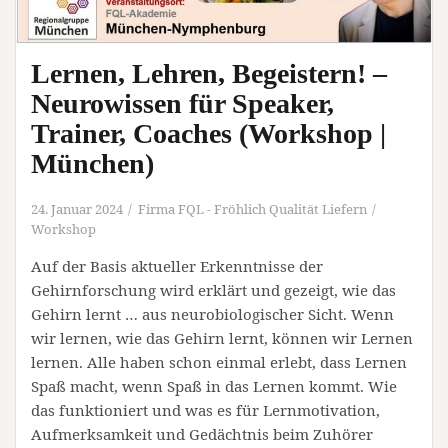
Lernen, Lehren, Begeistern! –
Neurowissen für Speaker,
Trainer, Coaches (Workshop |
München)
24. Januar 2024
Firma FQL - Fröhlich Qualität Liefern
Workshop
Auf der Basis aktueller Erkenntnisse der
Gehirnforschung wird erklärt und gezeigt, wie das
Gehirn lernt … aus neurobiologischer Sicht. Wenn
wir lernen, wie das Gehirn lernt, können wir Lernen
lernen. Alle haben schon einmal erlebt, dass Lernen
Spaß macht, wenn Spaß in das Lernen kommt. Wie
das funktioniert und was es für Lernmotivation,
Aufmerksamkeit und Gedächtnis beim Zuhörer