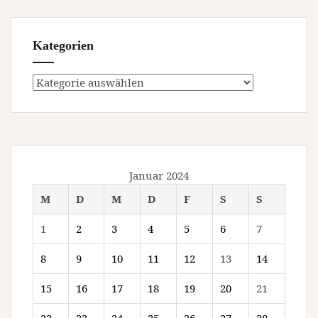
Kategorien
Kategorien
Januar 2024
M
D
M
D
F
S
S
1
2
3
4
5
6
7
8
9
10
11
12
13
14
15
16
17
18
19
20
21