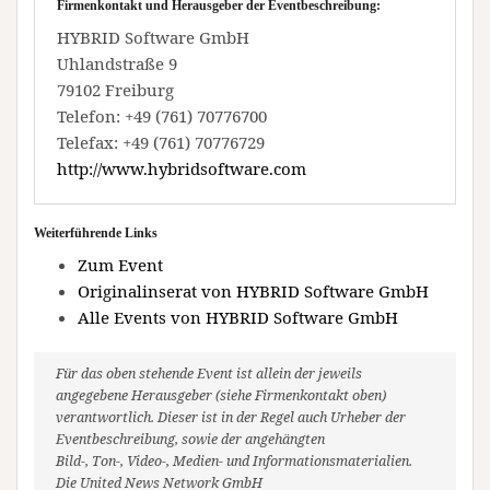
Firmenkontakt und Herausgeber der Eventbeschreibung:
HYBRID Software GmbH
Uhlandstraße 9
79102 Freiburg
Telefon: +49 (761) 70776700
Telefax: +49 (761) 70776729
http://www.hybridsoftware.com
Weiterführende Links
Zum Event
Originalinserat von HYBRID Software GmbH
Alle Events von HYBRID Software GmbH
Für das oben stehende Event ist allein der jeweils
angegebene Herausgeber (siehe Firmenkontakt oben)
verantwortlich. Dieser ist in der Regel auch Urheber der
Eventbeschreibung, sowie der angehängten
Bild-, Ton-, Video-, Medien- und Informationsmaterialien.
Die United News Network GmbH