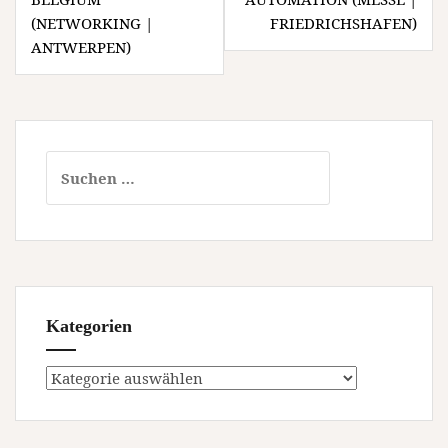
(NETWORKING |
FRIEDRICHSHAFEN)
ANTWERPEN)
Suchen
nach:
Kategorien
Kategorien