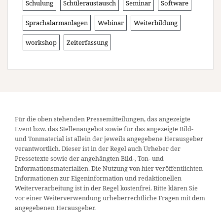
Schulung
Schüleraustausch
Seminar
Software
Sprachalarmanlagen
Webinar
Weiterbildung
workshop
Zeiterfassung
Für die oben stehenden Pressemitteilungen, das angezeigte
Event bzw. das Stellenangebot sowie für das angezeigte Bild-
und Tonmaterial ist allein der jeweils angegebene Herausgeber
verantwortlich. Dieser ist in der Regel auch Urheber der
Pressetexte sowie der angehängten Bild-, Ton- und
Informationsmaterialien. Die Nutzung von hier veröffentlichten
Informationen zur Eigeninformation und redaktionellen
Weiterverarbeitung ist in der Regel kostenfrei. Bitte klären Sie
vor einer Weiterverwendung urheberrechtliche Fragen mit dem
angegebenen Herausgeber.