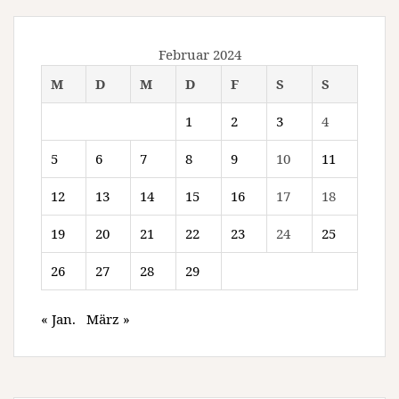
Februar 2024
M
D
M
D
F
S
S
1
2
3
4
5
6
7
8
9
10
11
12
13
14
15
16
17
18
19
20
21
22
23
24
25
26
27
28
29
« Jan.
März »