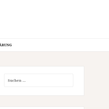
ÄRUNG
Suchen
nach: