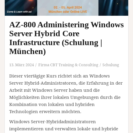
AZ-800 Administering Windows
Server Hybrid Core
Infrastructure (Schulung |
München)
13. März 2024
Firma CBT Training & Consulting
Schulung
Dieser viertägige Kurs richtet sich an Windows
Server Hybrid-Administratoren, die Erfahrung in der
Arbeit mit Windows Server haben und die
Möglichkeiten ihrer lokalen Umgebungen durch die
Kombination von lokalen und hybriden
Technologien erweitern möchten.
Windows Server-Hybridadministratoren
implementieren und verwalten lokale und hybride