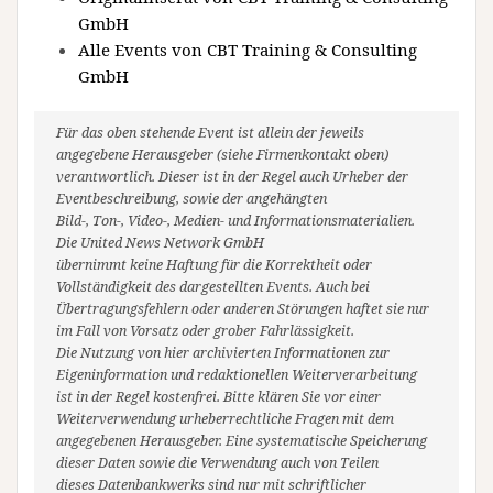
GmbH
Alle Events von CBT Training & Consulting
GmbH
Für das oben stehende Event ist allein der jeweils
angegebene Herausgeber (siehe Firmenkontakt oben)
verantwortlich. Dieser ist in der Regel auch Urheber der
Eventbeschreibung, sowie der angehängten
Bild-, Ton-, Video-, Medien- und Informationsmaterialien.
Die United News Network GmbH
übernimmt keine Haftung für die Korrektheit oder
Vollständigkeit des dargestellten Events. Auch bei
Übertragungsfehlern oder anderen Störungen haftet sie nur
im Fall von Vorsatz oder grober Fahrlässigkeit.
Die Nutzung von hier archivierten Informationen zur
Eigeninformation und redaktionellen Weiterverarbeitung
ist in der Regel kostenfrei. Bitte klären Sie vor einer
Weiterverwendung urheberrechtliche Fragen mit dem
angegebenen Herausgeber. Eine systematische Speicherung
dieser Daten sowie die Verwendung auch von Teilen
dieses Datenbankwerks sind nur mit schriftlicher