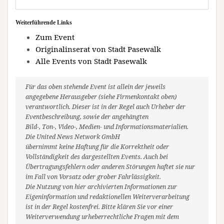
Weiterführende Links
Zum Event
Originalinserat von Stadt Pasewalk
Alle Events von Stadt Pasewalk
Für das oben stehende Event ist allein der jeweils
angegebene Herausgeber (siehe Firmenkontakt oben)
verantwortlich. Dieser ist in der Regel auch Urheber der
Eventbeschreibung, sowie der angehängten
Bild-, Ton-, Video-, Medien- und Informationsmaterialien.
Die United News Network GmbH
übernimmt keine Haftung für die Korrektheit oder
Vollständigkeit des dargestellten Events. Auch bei
Übertragungsfehlern oder anderen Störungen haftet sie nur
im Fall von Vorsatz oder grober Fahrlässigkeit.
Die Nutzung von hier archivierten Informationen zur
Eigeninformation und redaktionellen Weiterverarbeitung
ist in der Regel kostenfrei. Bitte klären Sie vor einer
Weiterverwendung urheberrechtliche Fragen mit dem