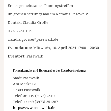
Erstes gemeinsames Planungstreffen
im großen Sitzungssaal im Rathaus Pasewalk
Kontakt Claudia Große
03973 251 105
claudia.grosse@pasewalk.de
Eventdatum:
Mittwoch, 10. April 2024 17:00 – 20:30
Eventort:
Pasewalk
Firmenkontakt und Herausgeber der Eventbeschreibung:
Stadt Pasewalk
Am Markt 12
17309 Pasewalk
Telefon: +49 (3973) 2510
Telefax: +49 (3973) 251287
http://www.pasewalk.de