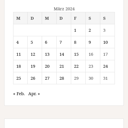
März 2024
M
D
M
D
F
S
S
1
2
3
4
5
6
7
8
9
10
11
12
13
14
15
16
17
18
19
20
21
22
23
24
25
26
27
28
29
30
31
« Feb.
Apr. »