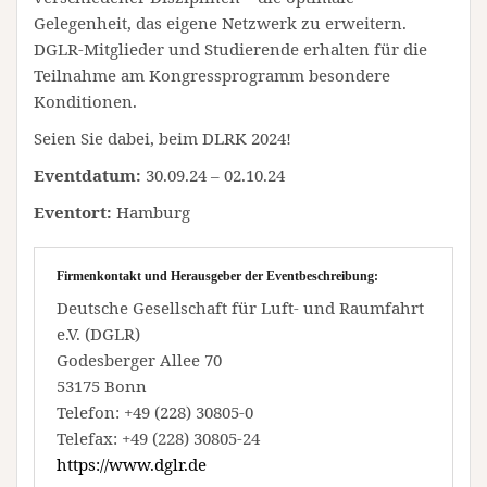
Gelegenheit, das eigene Netzwerk zu erweitern.
DGLR-Mitglieder und Studierende erhalten für die
Teilnahme am Kongressprogramm besondere
Konditionen.
Seien Sie dabei, beim DLRK 2024!
Eventdatum:
30.09.24 – 02.10.24
Eventort:
Hamburg
Firmenkontakt und Herausgeber der Eventbeschreibung:
Deutsche Gesellschaft für Luft- und Raumfahrt
e.V. (DGLR)
Godesberger Allee 70
53175 Bonn
Telefon: +49 (228) 30805-0
Telefax: +49 (228) 30805-24
https://www.dglr.de