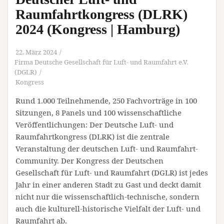
Raumfahrtkongress (DLRK)
2024 (Kongress | Hamburg)
22. März 2024
Firma Deutsche Gesellschaft für Luft- und Raumfahrt e.V.
(DGLR)
Kongress
Rund 1.000 Teilnehmende, 250 Fachvorträge in 100
Sitzungen, 8 Panels und 100 wissenschaftliche
Veröffentlichungen: Der Deutsche Luft- und
Raumfahrtkongress (DLRK) ist die zentrale
Veranstaltung der deutschen Luft- und Raumfahrt-
Community. Der Kongress der Deutschen
Gesellschaft für Luft- und Raumfahrt (DGLR) ist jedes
Jahr in einer anderen Stadt zu Gast und deckt damit
nicht nur die wissenschaftlich-technische, sondern
auch die kulturell-historische Vielfalt der Luft- und
Raumfahrt ab.