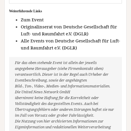
Weiterführende Links
Zum Event
Originalinserat von Deutsche Gesellschaft für
Luft- und Raumfahrt e.V. (DGLR)
Alle Events von Deutsche Gesellschaft für Luft-
und Raumfahrt e.V. (DGLR)
Für das oben stehende Event ist allein der jeweils
angegebene Herausgeber (siehe Firmenkontakt oben)
verantwortlich. Dieser ist in der Regel auch Urheber der
Eventbeschreibung, sowie der angehängten
Bild-, Ton-, Video-, Medien- und Informationsmaterialien.
Die United News Network GmbH
übernimmt keine Haftung für die Korrektheit oder
Vollständigkeit des dargestellten Events. Auch bei
Übertragungsfehlern oder anderen Störungen haftet sie nur
im Fall von Vorsatz oder grober Fahrlässigkeit.
Die Nutzung von hier archivierten Informationen zur
Eigeninformation und redaktionellen Weiterverarbeitung