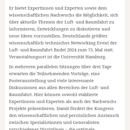
Er bietet Expertinnen und Experten sowie dem
wissenschaftlichen Nachwuchs die Möglichkeit, sich
über aktuelle Themen der Luft- und Raumfahrt zu
informieren, Entwicklungen zu diskutieren und
neue Ideen vorzustellen. Deutschlands größtes
wissenschaftlich-technisches Networking-Event der
Luft- und Raumfahrt findet 2024 zum 73. Mal statt.
Veranstaltungsort ist die Universität Hamburg.
In mehreren parallelen Sitzungen über drei Tage
erwarten die Teilnehmenden Vorträge, eine
Posterausstellung und viele interessante
Diskussionen aus allen Bereichen der Luft- und
Raumfahrt. Hier können sowohl etablierte
Expertinnen und Experten als auch der Nachwuchs
Projekte präsentieren. Damit fördert der Kongress
den wissenschaftlichen und persönlichen Austausch
zwischen Spezialistinnen und Generalisten
verschiedener Disziplinen – die optimale