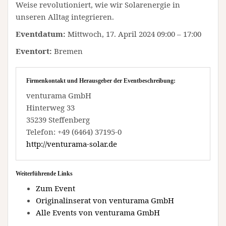
Weise revolutioniert, wie wir Solarenergie in
unseren Alltag integrieren.
Eventdatum:
Mittwoch, 17. April 2024 09:00 – 17:00
Eventort:
Bremen
Firmenkontakt und Herausgeber der Eventbeschreibung:
venturama GmbH
Hinterweg 33
35239 Steffenberg
Telefon: +49 (6464) 37195-0
http://venturama-solar.de
Weiterführende Links
Zum Event
Originalinserat von venturama GmbH
Alle Events von venturama GmbH