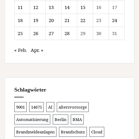
11
12
13
14
15
16
17
18
19
20
21
22
23
24
25
26
27
28
29
30
31
« Feb.
Apr. »
Schlagwörter
9001
14675
AI
altersvorsorge
Automatisierung
Berlin
BMA
Brandmeldeanlagen
Brandschutz
Cloud