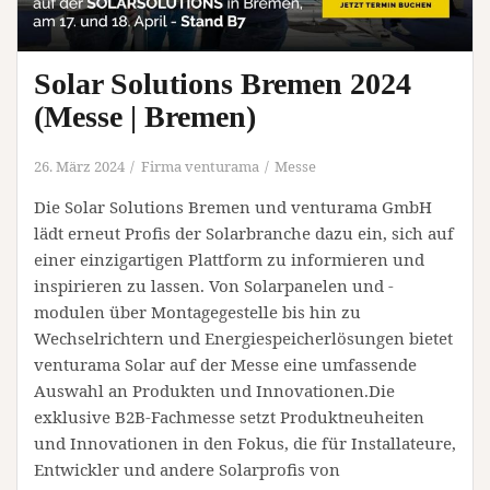
Solar Solutions Bremen 2024
(Messe | Bremen)
26. März 2024
Firma venturama
Messe
Die Solar Solutions Bremen und venturama GmbH
lädt erneut Profis der Solarbranche dazu ein, sich auf
einer einzigartigen Plattform zu informieren und
inspirieren zu lassen. Von Solarpanelen und -
modulen über Montagegestelle bis hin zu
Wechselrichtern und Energiespeicherlösungen bietet
venturama Solar auf der Messe eine umfassende
Auswahl an Produkten und Innovationen.Die
exklusive B2B-Fachmesse setzt Produktneuheiten
und Innovationen in den Fokus, die für Installateure,
Entwickler und andere Solarprofis von