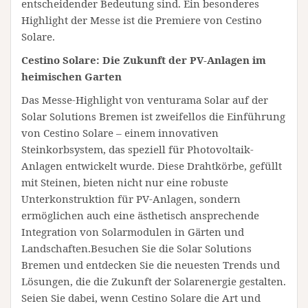
entscheidender Bedeutung sind. Ein besonderes
Highlight der Messe ist die Premiere von Cestino
Solare.
Cestino Solare: Die Zukunft der PV-Anlagen im
heimischen Garten
Das Messe-Highlight von venturama Solar auf der
Solar Solutions Bremen ist zweifellos die Einführung
von Cestino Solare – einem innovativen
Steinkorbsystem, das speziell für Photovoltaik-
Anlagen entwickelt wurde. Diese Drahtkörbe, gefüllt
mit Steinen, bieten nicht nur eine robuste
Unterkonstruktion für PV-Anlagen, sondern
ermöglichen auch eine ästhetisch ansprechende
Integration von Solarmodulen in Gärten und
Landschaften.Besuchen Sie die Solar Solutions
Bremen und entdecken Sie die neuesten Trends und
Lösungen, die die Zukunft der Solarenergie gestalten.
Seien Sie dabei, wenn Cestino Solare die Art und