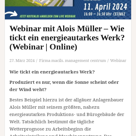
Webinar mit Alois Müller – Wie
tickt ein energieautarkes Werk?
(Webinar | Online)
27. März 2024
Firma macils. management centrum
Webinar
Wie tickt ein energieautarkes Werk?
Produziert es nur, wenn die Sonne scheint oder
der Wind weht?
Bestes Beispiel hierzu ist der allgäuer Anlagenbauer
Alois Müller mit seinem größten, nahezu
energieautarken Produktions- und Bürogebäude der
Welt. Tatsächlich bestimmt die tägliche
Wetterprognose zu Arbeitsbeginn die