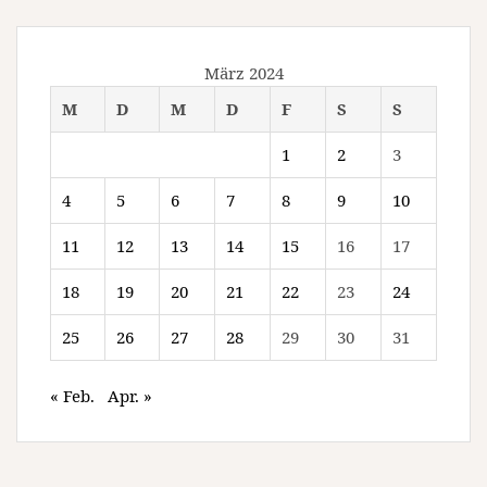
März 2024
M
D
M
D
F
S
S
1
2
3
4
5
6
7
8
9
10
11
12
13
14
15
16
17
18
19
20
21
22
23
24
25
26
27
28
29
30
31
« Feb.
Apr. »