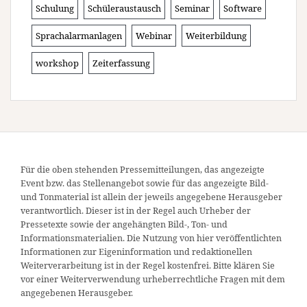
Schulung
Schüleraustausch
Seminar
Software
Sprachalarmanlagen
Webinar
Weiterbildung
workshop
Zeiterfassung
Für die oben stehenden Pressemitteilungen, das angezeigte
Event bzw. das Stellenangebot sowie für das angezeigte Bild-
und Tonmaterial ist allein der jeweils angegebene Herausgeber
verantwortlich. Dieser ist in der Regel auch Urheber der
Pressetexte sowie der angehängten Bild-, Ton- und
Informationsmaterialien. Die Nutzung von hier veröffentlichten
Informationen zur Eigeninformation und redaktionellen
Weiterverarbeitung ist in der Regel kostenfrei. Bitte klären Sie
vor einer Weiterverwendung urheberrechtliche Fragen mit dem
angegebenen Herausgeber.