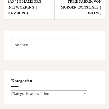
SAP“ IN HAMBURG
FREIE FABRIK VON
(NETWORKING |
MORGEN (SONSTIGES |
HAMBURG)
ONLINE)
Suchen
nach:
Kategorien
Kategorien