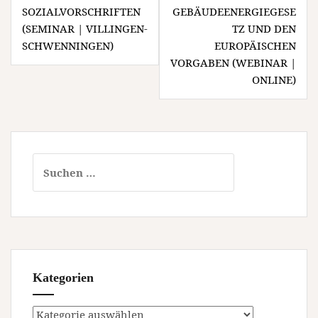
SOZIALVORSCHRIFTEN
GEBÄUDEENERGIEGESE
(SEMINAR | VILLINGEN-
TZ UND DEN
SCHWENNINGEN)
EUROPÄISCHEN
VORGABEN (WEBINAR |
ONLINE)
Suchen
nach:
Kategorien
Kategorien