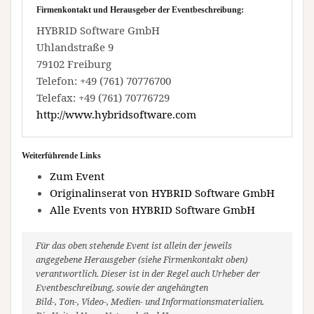
Firmenkontakt und Herausgeber der Eventbeschreibung:
HYBRID Software GmbH
Uhlandstraße 9
79102 Freiburg
Telefon: +49 (761) 70776700
Telefax: +49 (761) 70776729
http://www.hybridsoftware.com
Weiterführende Links
Zum Event
Originalinserat von HYBRID Software GmbH
Alle Events von HYBRID Software GmbH
Für das oben stehende Event ist allein der jeweils
angegebene Herausgeber (siehe Firmenkontakt oben)
verantwortlich. Dieser ist in der Regel auch Urheber der
Eventbeschreibung, sowie der angehängten
Bild-, Ton-, Video-, Medien- und Informationsmaterialien.