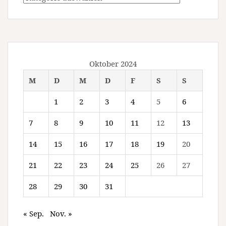
Oktober 2024
M
D
M
D
F
S
S
1
2
3
4
5
6
7
8
9
10
11
12
13
14
15
16
17
18
19
20
21
22
23
24
25
26
27
28
29
30
31
« Sep.
Nov. »