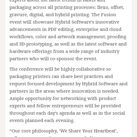
packaging across all printing processes: flexo, offset,
gravure, digital, and hybrid printing. The Fusion
event will showcase Hybrid Software’s innovative
advancements in PDF editing, enterprise and cloud
workflows, color and artwork management, proofing
and 3D-prototyping, as well as the latest software and
hardware offerings from a wide range of industry
partners who will co-sponsor the event.
The conference will be highly collaborative so
packaging printers can share best practices and
request focused development by Hybrid Software and
partners in the areas where innovation is needed.
Ample opportunity for networking with product
experts and fellow entrepreneurs will be provided
throughout each day’s agenda as well as in the social
events planned each evening.
“Our core philosophy, ‘We Share Your Heartbeat’,