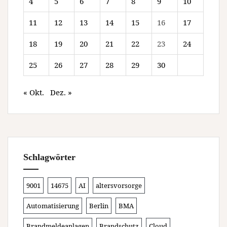
4
5
6
7
8
9
10
11
12
13
14
15
16
17
18
19
20
21
22
23
24
25
26
27
28
29
30
« Okt.
Dez. »
Schlagwörter
9001
14675
AI
altersvorsorge
Automatisierung
Berlin
BMA
Brandmeldeanlagen
Brandschutz
Cloud