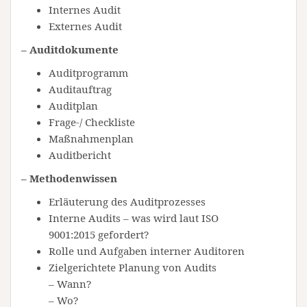
Internes Audit
Externes Audit
– Auditdokumente
Auditprogramm
Auditauftrag
Auditplan
Frage-/ Checkliste
Maßnahmenplan
Auditbericht
– Methodenwissen
Erläuterung des Auditprozesses
Interne Audits – was wird laut ISO
9001:2015 gefordert?
Rolle und Aufgaben interner Auditoren
Zielgerichtete Planung von Audits
– Wann?
– Wo?