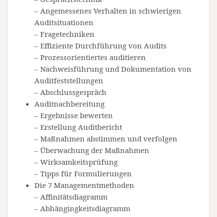
– Angemessenes Verhalten in schwierigen
Auditsituationen
– Fragetechniken
– Effiziente Durchführung von Audits
– Prozessorientiertes auditieren
– Nachweisführung und Dokumentation von
Auditfeststellungen
– Abschlussgespräch
Auditnachbereitung
– Ergebnisse bewerten
– Erstellung Auditbericht
– Maßnahmen abstimmen und verfolgen
– Überwachung der Maßnahmen
– Wirksamkeitsprüfung
– Tipps für Formulierungen
Die 7 Managementmethoden
– Affinitätsdiagramm
– Abhängingkeitsdiagramm