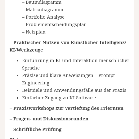
– Baumdiagramm
– Matrixdiagramm
– Portfolio Analyse
– Problementscheidungsplan
– Netzplan
– Praktischer Nutzen von Künstlicher Intelligenz/
KI-Werkzeuge
Einführung in
KI
und Interaktion menschlicher
Sprache
Präzise und klare Anweisungen – Prompt
Engineering
Beispiele und Anwendungsfälle aus der Praxis
Einfacher Zugang zu KI Software
– Praxisworkshops zur Vertiefung des Erlernten
–
Fragen- und Diskussionsrunden
– Schriftliche Prüfung