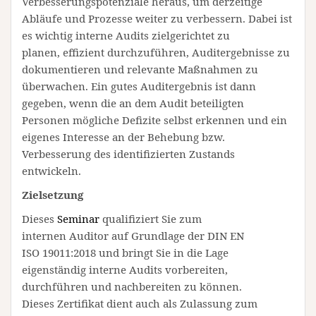
Verbesserungspotenziale heraus, um derzeitige
Abläufe und Prozesse weiter zu verbessern. Dabei ist
es wichtig interne Audits zielgerichtet zu
planen, effizient durchzuführen, Auditergebnisse zu
dokumentieren und relevante Maßnahmen zu
überwachen. Ein gutes Auditergebnis ist dann
gegeben, wenn die an dem Audit beteiligten
Personen mögliche Defizite selbst erkennen und ein
eigenes Interesse an der Behebung bzw.
Verbesserung des identifizierten Zustands
entwickeln.
Zielsetzung
Dieses
Seminar
qualifiziert Sie zum
internen Auditor auf Grundlage der DIN EN
ISO 19011:2018 und bringt Sie in die Lage
eigenständig interne Audits vorbereiten,
durchführen und nachbereiten zu können.
Dieses Zertifikat dient auch als Zulassung zum