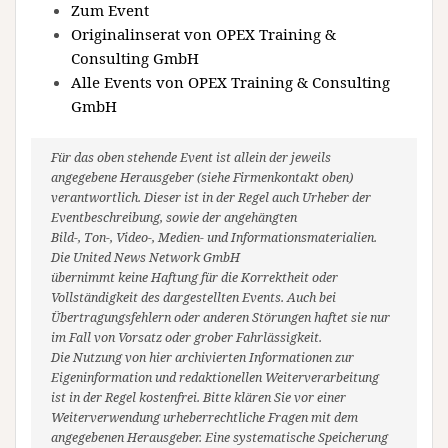
Zum Event
Originalinserat von OPEX Training &
Consulting GmbH
Alle Events von OPEX Training & Consulting
GmbH
Für das oben stehende Event ist allein der jeweils
angegebene Herausgeber (siehe Firmenkontakt oben)
verantwortlich. Dieser ist in der Regel auch Urheber der
Eventbeschreibung, sowie der angehängten
Bild-, Ton-, Video-, Medien- und Informationsmaterialien.
Die United News Network GmbH
übernimmt keine Haftung für die Korrektheit oder
Vollständigkeit des dargestellten Events. Auch bei
Übertragungsfehlern oder anderen Störungen haftet sie nur
im Fall von Vorsatz oder grober Fahrlässigkeit.
Die Nutzung von hier archivierten Informationen zur
Eigeninformation und redaktionellen Weiterverarbeitung
ist in der Regel kostenfrei. Bitte klären Sie vor einer
Weiterverwendung urheberrechtliche Fragen mit dem
angegebenen Herausgeber. Eine systematische Speicherung