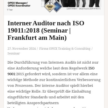
Interner Auditor nach ISO
19011:2018 (Seminar |
Frankfurt am Main)
27. November 2024
Firma OPEX Training & Consulting
Seminar
Die Durchführung von Internen Audits ist nicht nur
eine Anforderung welche laut dem Regelwerk
ISO
9001
:2015 gefordert wird, sondern ist vor allem eine
wichtige Methode zur kontinuierlichen Verbesserung
von Prozessen. Der interne Auditor spielt hierbei
eine wichtige Rolle. Er überprüft die Einhaltung
eingeführter Standards und arbeitet mit den
beteiligten Ansprechpartnern