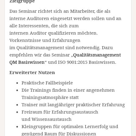
Zielgruppe
Das Seminar richtet sich an Mitarbeiter, die als
interne Auditoren eingesetzt werden sollen und an
alle Interessenten, die sich zum
internen Auditor qualifizieren möchten.
Vorkenntnisse und Erfahrungen
im Qualitätsmanagement sind notwendig. Dazu
empfehlen wir das Seminar „
Qualitätsmanagement
QM Basiswissen
“ und ISO 9001:2015 Basiswissen.
Erweiterter Nutzen
Praktische Fallbeispiele
Die Trainings finden in einer angenehmen
Trainingsatmosphäre statt
Trainer mit langjähriger praktischer Erfahrung
Freiraum für Erfahrungsaustausch
und Wissensaustausch
Kleingruppen für optimalen Lernerfolg und
genügend Raum für Diskussionen