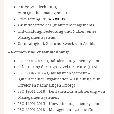
Kurze Wiederholung
zum Qualitätsmanagement
Erläuterung
PDCA-Zyklus
Grundbegriffe des Qualitätsmanagements
Entwicklung, Bedeutung und Nutzen eines
Managementsystems
Sinnhaftigkeit, Ziel und Zweck von Audits
– Normen und Zusammenhänge
ISO 9001:2015 – Qualitätsmanagementsystem
Erläuterung der High Level Structure (HLS)
ISO 9004:2018 – Qualitätsmanagement –
Qualität einer Organisation – Anleitung zum
Erreichen nachhaltigen Erfolgs
ISO 19011:2018 – Leitfaden zur Auditierung von
Managementsystemen
ISO 14001:2015 – Umweltmanagementsystem
ISO 45001:2018 – Managementsysteme für