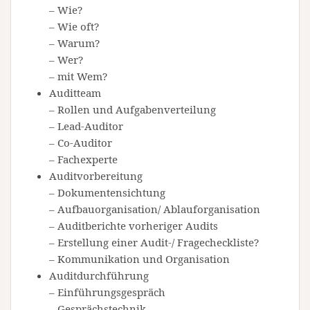
– Wie?
– Wie oft?
– Warum?
– Wer?
– mit Wem?
Auditteam
– Rollen und Aufgabenverteilung
– Lead-Auditor
– Co-Auditor
– Fachexperte
Auditvorbereitung
– Dokumentensichtung
– Aufbauorganisation/ Ablauforganisation
– Auditberichte vorheriger Audits
– Erstellung einer Audit-/ Fragecheckliste?
– Kommunikation und Organisation
Auditdurchführung
– Einführungsgespräch
– Gesprächstechnik