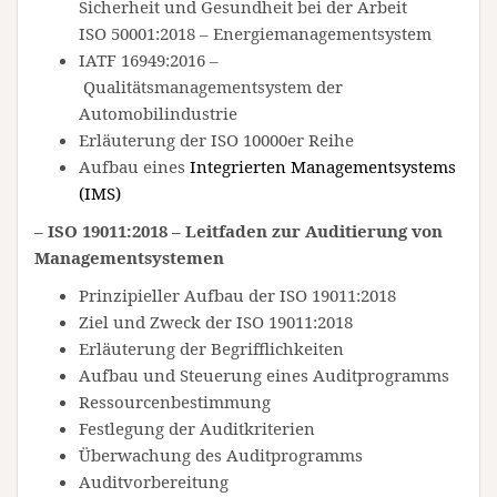
Sicherheit und Gesundheit bei der Arbeit
ISO 50001:2018 – Energiemanagementsystem
IATF 16949:2016 –
Qualitätsmanagementsystem der
Automobilindustrie
Erläuterung der ISO 10000er Reihe
Aufbau eines
Integrierten Managementsystems
(IMS)
– ISO 19011:2018 – Leitfaden zur Auditierung von
Managementsystemen
Prinzipieller Aufbau der ISO 19011:2018
Ziel und Zweck der ISO 19011:2018
Erläuterung der Begrifflichkeiten
Aufbau und Steuerung eines Auditprogramms
Ressourcenbestimmung
Festlegung der Auditkriterien
Überwachung des Auditprogramms
Auditvorbereitung