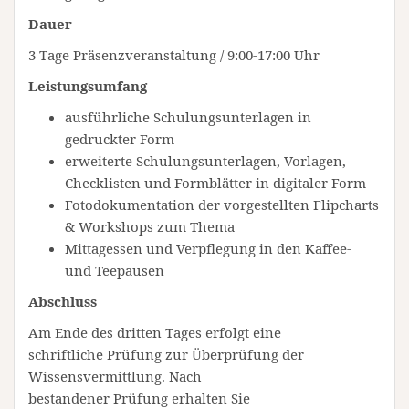
Dauer
3 Tage Präsenzveranstaltung / 9:00-17:00 Uhr
Leistungsumfang
ausführliche Schulungsunterlagen in
gedruckter Form
erweiterte Schulungsunterlagen, Vorlagen,
Checklisten und Formblätter in digitaler Form
Fotodokumentation der vorgestellten Flipcharts
& Workshops zum Thema
Mittagessen und Verpflegung in den Kaffee-
und Teepausen
Abschluss
Am Ende des dritten Tages erfolgt eine
schriftliche Prüfung zur Überprüfung der
Wissensvermittlung. Nach
bestandener Prüfung erhalten Sie