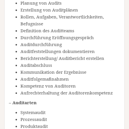
Planung von Audits
Erstellung von Auditplänen
Rollen, Aufgaben, Verantwortlichkeiten,
Befugnisse
Definition des Auditteams
Durchführung Eröffnungsgespräch
Auditdurchführung
Auditfeststellungen dokumentieren
Berichterstellung/ Auditbericht erstellen
Auditabschluss
Kommunikation der Ergebnisse
Auditfolgemaßnahmen
Kompetenz von Auditoren
Aufrechterhaltung der Auditorenkompetenz
– Auditarten
Systemaudit
Prozessaudit
Produktaudit