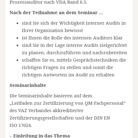
Prozessauditor nach VDA Band 6.3.
Nach der Teilnahme an dem Seminar …
sind Sie sich der Wichtigkeit interner Audits in
Ihrer Organisation bewusst
ist Ihnen die Rolle des internen Auditors klar
sind Sie in der Lage interne Audits zielgerichtet
zu planen, durchzuführen und nachzubereiten
schaffen Sie es, mittels Gesprächstechniken die
richtigen Fragen zu stellen und somit die
richtigen Antworten im Audit zu erhalten
Seminarinhalte
Die Seminarinhalte basieren auf dem
„Leitfaden zur Zertifizierung von QM-Fachpersonal“
des VAZ Verbandes akkreditierter
Zertifizierungsgesellschaften und der DIN EN
ISO 17024.
– Einleitung in das Thema