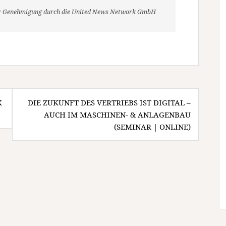
her Genehmigung durch die United News Network GmbH
K
DIE ZUKUNFT DES VERTRIEBS IST DIGITAL –
AUCH IM MASCHINEN- & ANLAGENBAU
(SEMINAR | ONLINE)