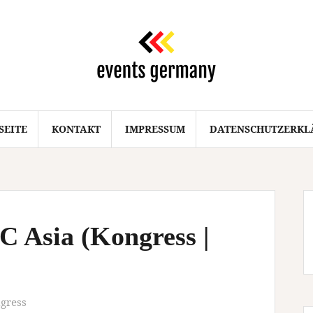
SEITE
KONTAKT
IMPRESSUM
DATENSCHUTZERKL
 Asia (Kongress |
gress