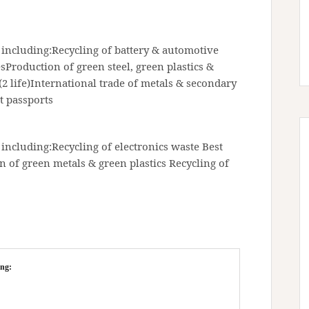
 including:Recycling of battery & automotive
sProduction of green steel, green plastics &
2 life)International trade of metals & secondary
t passports
including:Recycling of electronics waste Best
n of green metals & green plastics Recycling of
ng: