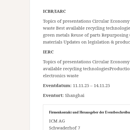
ICBR/IARC
Topics of presentations Circular Economy
waste Best available recycling technologie
green metals Reuse of parts Repurposing (
materials Updates on legislation & produc
IERC
Topics of presentations Circular Economy 
available recycling technologiesProductio
electronics waste
Eventdatum:
11.11.25 – 14.11.25
Eventort:
Shanghai
Firmenkontakt und Herausgeber der Eventbeschreibu
ICM AG
Schwaderhof 7