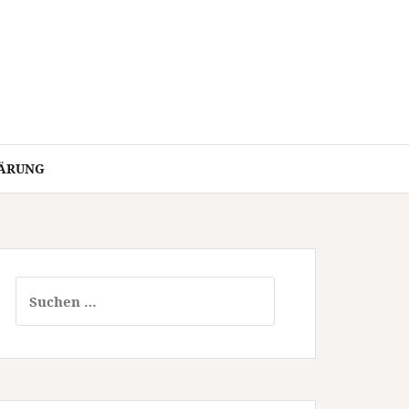
ÄRUNG
Suchen
nach: