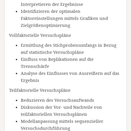
Interpretieren der Ergebnisse
Identifizieren der optimalen
Faktoreinstellungen mittels Grafiken und
Zielgrößenoptimierung
Vollfaktorielle Versuchspläne
Ermittlung des Stichprobenumfangs in Bezug
auf statistische Versuchspläne
Einfluss von Replikationen auf die
Trennschärfe
Analyse des Einflusses von Ausreißern auf das
Ergebnis
Teilfaktorielle Versuchspläne
Reduzieren des Versuchsaufwands
Diskussion der Vor- und Nachteile von
teilfaktoriellen Versuchsplänen
Modellanpassung mittels sequenzieller
Versuchsdurchführung