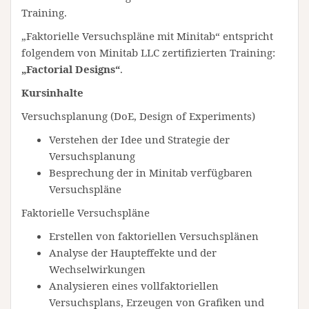
Training.
„Faktorielle Versuchspläne mit Minitab“ entspricht
folgendem von Minitab LLC zertifizierten Training:
„Factorial Designs“
.
Kursinhalte
Versuchsplanung (DoE, Design of Experiments)
Verstehen der Idee und Strategie der
Versuchsplanung
Besprechung der in Minitab verfügbaren
Versuchspläne
Faktorielle Versuchspläne
Erstellen von faktoriellen Versuchsplänen
Analyse der Haupteffekte und der
Wechselwirkungen
Analysieren eines vollfaktoriellen
Versuchsplans, Erzeugen von Grafiken und