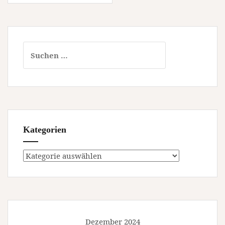
Suchen
nach:
Kategorien
Kategorien
Dezember 2024