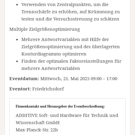
Verwenden von Zentralpunkten, um die
Trennschärfe zu erhöhen, auf Krümmung zu
testen und die Versuchsstreuung zu schätzen
Multiple Zielgrößenoptimierung
Mehrere Antwortvariablen mit Hilfe der
Zielgrößenoptimierung und des überlagerten
Konturdiagramms optimieren
Finden der optimalen Faktoreinstellungen für
mehrere Antwortvariablen
Eventdatum:
Mittwoch, 21. Mai 2025 09:00 – 17:00
Eventort:
Friedrichsdorf
Firmenkontakt und Herausgeber der Eventbeschreibung:
ADDITIVE Soft- und Hardware für Technik und
Wissenschaft GmbH
Max-Planck-Str. 22b