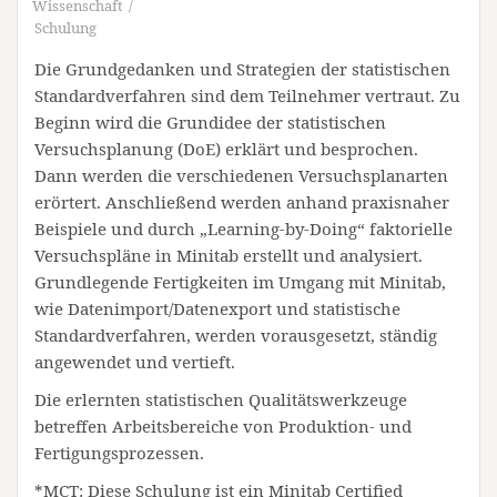
Wissenschaft
Schulung
Die Grundgedanken und Strategien der statistischen
Standardverfahren sind dem Teilnehmer vertraut. Zu
Beginn wird die Grundidee der statistischen
Versuchsplanung (DoE) erklärt und besprochen.
Dann werden die verschiedenen Versuchsplanarten
erörtert. Anschließend werden anhand praxisnaher
Beispiele und durch „Learning-by-Doing“ faktorielle
Versuchspläne in Minitab erstellt und analysiert.
Grundlegende Fertigkeiten im Umgang mit Minitab,
wie Datenimport/Datenexport und statistische
Standardverfahren, werden vorausgesetzt, ständig
angewendet und vertieft.
Die erlernten statistischen Qualitätswerkzeuge
betreffen Arbeitsbereiche von Produktion- und
Fertigungsprozessen.
*MCT: Diese Schulung ist ein Minitab Certified