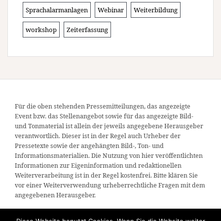
Sprachalarmanlagen
Webinar
Weiterbildung
workshop
Zeiterfassung
Für die oben stehenden Pressemitteilungen, das angezeigte
Event bzw. das Stellenangebot sowie für das angezeigte Bild-
und Tonmaterial ist allein der jeweils angegebene Herausgeber
verantwortlich. Dieser ist in der Regel auch Urheber der
Pressetexte sowie der angehängten Bild-, Ton- und
Informationsmaterialien. Die Nutzung von hier veröffentlichten
Informationen zur Eigeninformation und redaktionellen
Weiterverarbeitung ist in der Regel kostenfrei. Bitte klären Sie
vor einer Weiterverwendung urheberrechtliche Fragen mit dem
angegebenen Herausgeber.