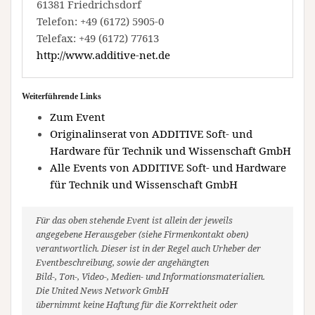
61381 Friedrichsdorf
Telefon: +49 (6172) 5905-0
Telefax: +49 (6172) 77613
http://www.additive-net.de
Weiterführende Links
Zum Event
Originalinserat von ADDITIVE Soft- und
Hardware für Technik und Wissenschaft GmbH
Alle Events von ADDITIVE Soft- und Hardware
für Technik und Wissenschaft GmbH
Für das oben stehende Event ist allein der jeweils
angegebene Herausgeber (siehe Firmenkontakt oben)
verantwortlich. Dieser ist in der Regel auch Urheber der
Eventbeschreibung, sowie der angehängten
Bild-, Ton-, Video-, Medien- und Informationsmaterialien.
Die United News Network GmbH
übernimmt keine Haftung für die Korrektheit oder