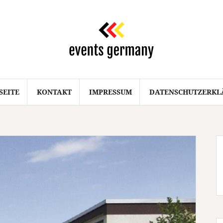
SEITE
KONTAKT
IMPRESSUM
DATENSCHUTZERKL