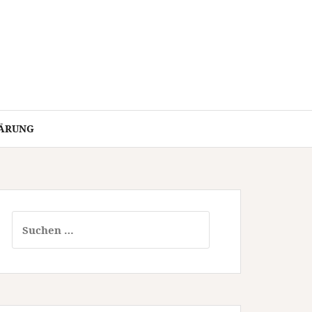
ÄRUNG
Suchen
nach: