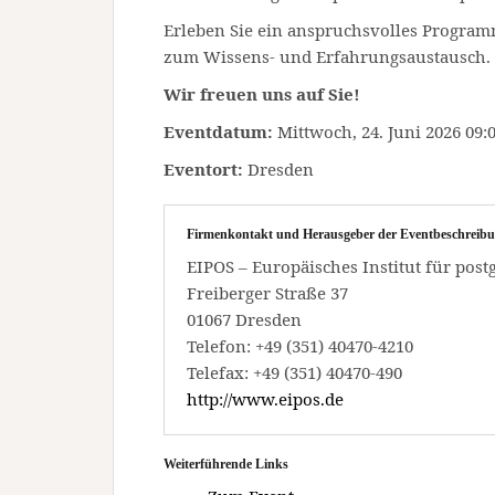
Erleben Sie ein anspruchsvolles Program
zum Wissens- und Erfahrungsaustausch.
Wir freuen uns auf Sie!
Eventdatum:
Mittwoch, 24. Juni 2026 09:0
Eventort:
Dresden
Firmenkontakt und Herausgeber der Eventbeschreibu
EIPOS – Europäisches Institut für po
Freiberger Straße 37
01067 Dresden
Telefon: +49 (351) 40470-4210
Telefax: +49 (351) 40470-490
http://www.eipos.de
Weiterführende Links