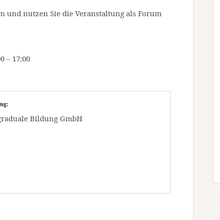
m und nutzen Sie die Veranstaltung als Forum
0 – 17:00
ng:
stgraduale Bildung GmbH