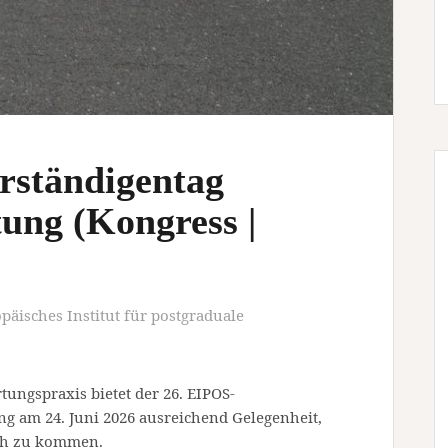
rständigentag
ung (Kongress |
päisches Institut für postgraduale
tungspraxis bietet der 26. EIPOS-
 am 24. Juni 2026 ausreichend Gelegenheit,
äch zu kommen.