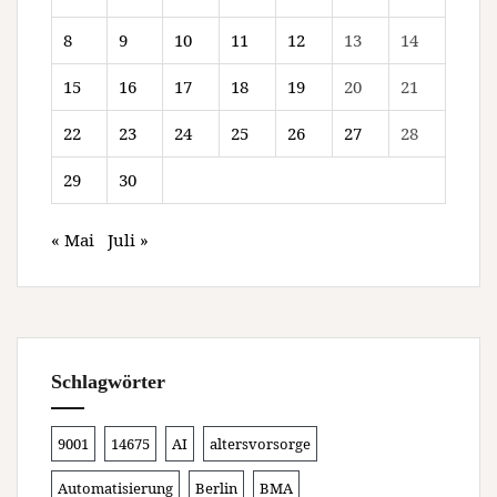
8
9
10
11
12
13
14
15
16
17
18
19
20
21
22
23
24
25
26
27
28
29
30
« Mai
Juli »
Schlagwörter
9001
14675
AI
altersvorsorge
Automatisierung
Berlin
BMA