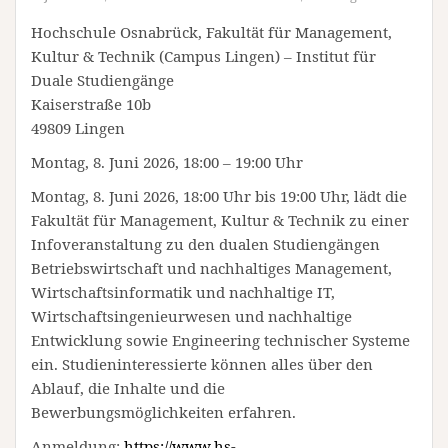
Hochschule Osnabrück, Fakultät für Management,
Kultur & Technik (Campus Lingen) – Institut für
Duale Studiengänge
Kaiserstraße 10b
49809 Lingen
Montag, 8. Juni 2026, 18:00 – 19:00 Uhr
Montag, 8. Juni 2026, 18:00 Uhr bis 19:00 Uhr, lädt die
Fakultät für Management, Kultur & Technik zu einer
Infoveranstaltung zu den dualen Studiengängen
Betriebswirtschaft und nachhaltiges Management,
Wirtschaftsinformatik und nachhaltige IT,
Wirtschaftsingenieurwesen und nachhaltige
Entwicklung sowie Engineering technischer Systeme
ein. Studieninteressierte können alles über den
Ablauf, die Inhalte und die
Bewerbungsmöglichkeiten erfahren.
Anmeldung:
https://www.hs-