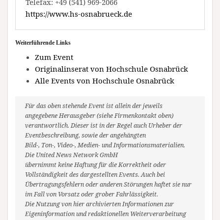
Telefax: +49 (541) 969-2066
https://www.hs-osnabrueck.de
Weiterführende Links
Zum Event
Originalinserat von Hochschule Osnabrück
Alle Events von Hochschule Osnabrück
Für das oben stehende Event ist allein der jeweils
angegebene Herausgeber (siehe Firmenkontakt oben)
verantwortlich. Dieser ist in der Regel auch Urheber der
Eventbeschreibung, sowie der angehängten
Bild-, Ton-, Video-, Medien- und Informationsmaterialien.
Die United News Network GmbH
übernimmt keine Haftung für die Korrektheit oder
Vollständigkeit des dargestellten Events. Auch bei
Übertragungsfehlern oder anderen Störungen haftet sie nur
im Fall von Vorsatz oder grober Fahrlässigkeit.
Die Nutzung von hier archivierten Informationen zur
Eigeninformation und redaktionellen Weiterverarbeitung