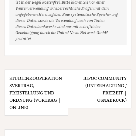
ist in der Regel kostenfrei. Bitte klären Sie vor einer
Weiterverwendung urheberrechtliche Fragen mit dem
angegebenen Herausgeber. Eine systematische Speicherung
dieser Daten sowie die Verwendung auch von Teilen
dieses Datenbankwerks sind nur mit schriftlicher
Genehmigung durch die United News Network GmbH
gestattet
Beitragsnavigation
STUDIENKOOPERATION
BIPOC COMMUNITY
SVERTRAG,
(UNTERHALTUNG /
FREISTELLUNG UND
FREIZEIT |
ORDNUNG (VORTRAG |
OSNABRÜCK)
ONLINE)