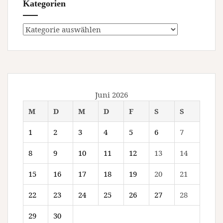
Kategorien
Kategorien
Juni 2026
M
D
M
D
F
S
S
1
2
3
4
5
6
7
8
9
10
11
12
13
14
15
16
17
18
19
20
21
22
23
24
25
26
27
28
29
30