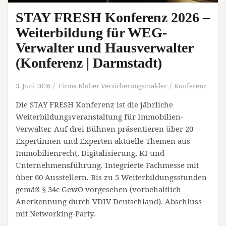
STAY FRESH Konferenz 2026 –
Weiterbildung für WEG-
Verwalter und Hausverwalter
(Konferenz | Darmstadt)
3. Juni 2026
Firma Klöber Versicherungsmakler
Konferenz
Die STAY FRESH Konferenz ist die jährliche
Weiterbildungsveranstaltung für Immobilien-
Verwalter. Auf drei Bühnen präsentieren über 20
Expertinnen und Experten aktuelle Themen aus
Immobilienrecht, Digitalisierung, KI und
Unternehmensführung. Integrierte Fachmesse mit
über 60 Ausstellern. Bis zu 5 Weiterbildungsstunden
gemäß § 34c GewO vorgesehen (vorbehaltlich
Anerkennung durch VDIV Deutschland). Abschluss
mit Networking-Party.