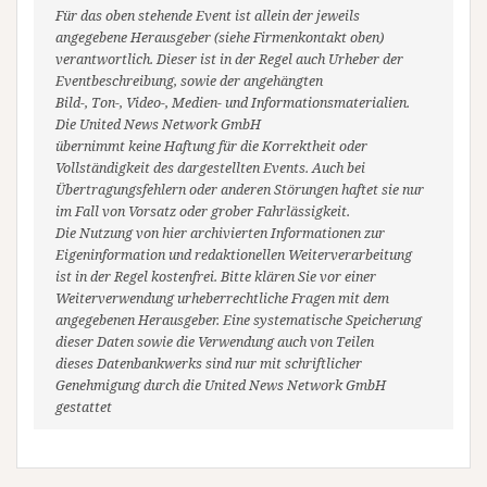
Für das oben stehende Event ist allein der jeweils
angegebene Herausgeber (siehe Firmenkontakt oben)
verantwortlich. Dieser ist in der Regel auch Urheber der
Eventbeschreibung, sowie der angehängten
Bild-, Ton-, Video-, Medien- und Informationsmaterialien.
Die United News Network GmbH
übernimmt keine Haftung für die Korrektheit oder
Vollständigkeit des dargestellten Events. Auch bei
Übertragungsfehlern oder anderen Störungen haftet sie nur
im Fall von Vorsatz oder grober Fahrlässigkeit.
Die Nutzung von hier archivierten Informationen zur
Eigeninformation und redaktionellen Weiterverarbeitung
ist in der Regel kostenfrei. Bitte klären Sie vor einer
Weiterverwendung urheberrechtliche Fragen mit dem
angegebenen Herausgeber. Eine systematische Speicherung
dieser Daten sowie die Verwendung auch von Teilen
dieses Datenbankwerks sind nur mit schriftlicher
Genehmigung durch die United News Network GmbH
gestattet