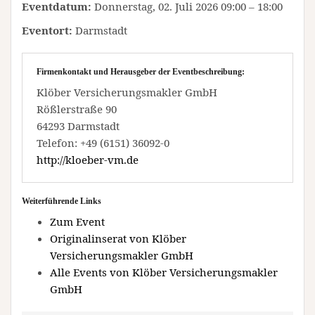
Eventdatum:
Donnerstag, 02. Juli 2026 09:00 – 18:00
Eventort:
Darmstadt
Firmenkontakt und Herausgeber der Eventbeschreibung:
Klöber Versicherungsmakler GmbH
Rößlerstraße 90
64293 Darmstadt
Telefon: +49 (6151) 36092-0
http://kloeber-vm.de
Weiterführende Links
Zum Event
Originalinserat von Klöber
Versicherungsmakler GmbH
Alle Events von Klöber Versicherungsmakler
GmbH