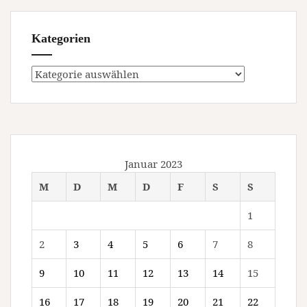
Kategorien
Kategorien
Januar 2023
M
D
M
D
F
S
S
1
2
3
4
5
6
7
8
9
10
11
12
13
14
15
16
17
18
19
20
21
22