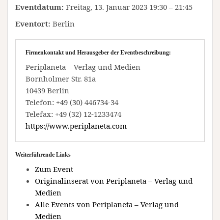
Eventdatum:
Freitag, 13. Januar 2023 19:30 – 21:45
Eventort:
Berlin
Firmenkontakt und Herausgeber der Eventbeschreibung:
Periplaneta – Verlag und Medien
Bornholmer Str. 81a
10439 Berlin
Telefon: +49 (30) 446734-34
Telefax: +49 (32) 12-1233474
https://www.periplaneta.com
Weiterführende Links
Zum Event
Originalinserat von Periplaneta – Verlag und
Medien
Alle Events von Periplaneta – Verlag und
Medien