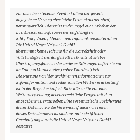
Für das oben stehende Event ist allein der jeweils
angegebene Herausgeber (siehe Firmenkontakt oben)
verantwortlich. Dieser ist in der Regel auch Urheber der
Eventbeschreibung, sowie der angehängten
Bild-, Ton-, Video-, Medien- und Informationsmaterialien.
Die United News Network GmbH
übernimmt keine Haftung für die Korrektheit oder
Vollständigkeit des dargestellten Events. Auch bei
Übertragungsfehlern oder anderen Störungen haftet sie nur
im Fall von Vorsatz oder grober Fahrlässigkeit.
Die Nutzung von hier archivierten Informationen zur
Eigeninformation und redaktionellen Weiterverarbeitung
ist in der Regel kostenfrei. Bitte klären Sie vor einer
Weiterverwendung urheberrechtliche Fragen mit dem
angegebenen Herausgeber. Eine systematische Speicherung
dieser Daten sowie die Verwendung auch von Teilen
dieses Datenbankwerks sind nur mit schriftlicher
Genehmigung durch die United News Network GmbH
gestattet