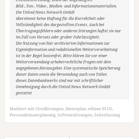
Bild-, Ton-, Video-, Medien- und Informationsmaterialien.
Die United News Network GmbH
übernimmt keine Haftung für die Korrektheit oder
Vollständigkeit des dargestellten Events. Auch bei
Übertragungsfehlern oder anderen Störungen haftet sie nur
im Fall von Vorsatz oder grober Fahrlässigkeit.
Die Nutzung von hier archivierten Informationen zur
Eigeninformation und redaktionellen Weiterverarbeitung
ist in der Regel kostenfrei. Bitte klären Sie vor einer
Weiterverwendung urheberrechtliche Fragen mit dem
angegebenen Herausgeber. Eine systematische Speicherung
dieser Daten sowie die Verwendung auch von Teilen
dieses Datenbankwerks sind nur mit schriftlicher
Genehmigung durch die United News Network GmbH
gestattet
Markiert mit
Cloudlösungen
,
Dienstplan
,
edtime PLUS
,
Personaleinsatzplanung
,
Softwarelösungen
,
Zeiterfassung