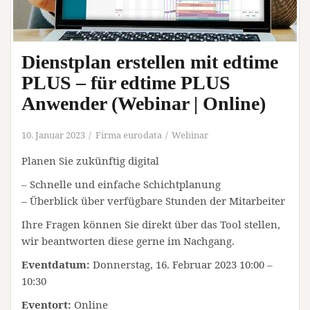
Dienstplan erstellen mit edtime
PLUS – für edtime PLUS
Anwender (Webinar | Online)
10. Januar 2023
Firma eurodata
Webinar
Planen Sie zukünftig digital
– Schnelle und einfache Schichtplanung
– Überblick über verfügbare Stunden der Mitarbeiter
Ihre Fragen können Sie direkt über das Tool stellen,
wir beantworten diese gerne im Nachgang.
Eventdatum:
Donnerstag, 16. Februar 2023 10:00 –
10:30
Eventort:
Online