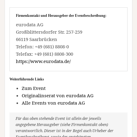
Firmenkontakt und Herausgeber der Eventbeschreibung:
eurodata AG
Großblittersdorfer Str. 257-259
66119 Saarbrücken
Telefon: +49 (681) 8808-0
Telefax: +49 (681) 8808-300
https://www.eurodata.de/
Weiterführende Links
Zum Event
Originalinserat von eurodata AG
Alle Events von eurodata AG
Für das oben stehende Event ist allein der jeweils
angegebene Herausgeber (siehe Firmenkontakt oben)
verantwortlich. Dieser ist in der Regel auch Urheber der
Eventbeschreibung, sowie der angehängten