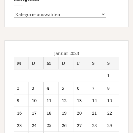
Kategorien
Januar 2023
M
D
M
D
F
S
S
1
2
3
4
5
6
7
8
9
10
11
12
13
14
15
16
17
18
19
20
21
22
23
24
25
26
27
28
29