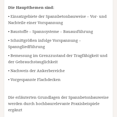
Die Hauptthemen sind:
• Einsatzgebiete der Spannbetonbauweise – Vor- und
Nachteile einer Vorspannung
• Baustoffe – Spannsysteme – Bauausführung
• Schnittgrößen infolge Vorspannung –
Spanngliedführung
• Bemessung im Grenzzustand der Tragfähigkeit und
der Gebrauchstauglichkeit
• Nachweis der Ankerbereiche
• Vorgespannte Flachdecken
Die erläuterten Grundlagen der Spannbetonbauweise
werden durch hochbaurelevante Praxisbeispiele
ergänzt