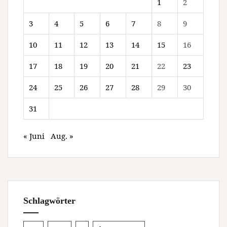
1
2
3
4
5
6
7
8
9
10
11
12
13
14
15
16
17
18
19
20
21
22
23
24
25
26
27
28
29
30
31
« Juni
Aug. »
Schlagwörter