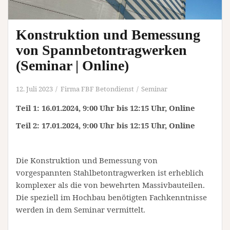
Konstruktion und Bemessung
von Spannbetontragwerken
(Seminar | Online)
12. Juli 2023
Firma FBF Betondienst
Seminar
Teil 1: 16.01.2024, 9:00 Uhr bis 12:15 Uhr, Online
Teil 2: 17.01.2024, 9:00 Uhr bis 12:15 Uhr, Online
Die Konstruktion und Bemessung von
vorgespannten Stahlbetontragwerken ist erheblich
komplexer als die von bewehrten Massivbauteilen.
Die speziell im Hochbau benötigten Fachkenntnisse
werden in dem Seminar vermittelt.