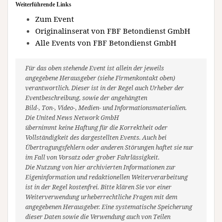
Weiterführende Links
Zum Event
Originalinserat von FBF Betondienst GmbH
Alle Events von FBF Betondienst GmbH
Für das oben stehende Event ist allein der jeweils
angegebene Herausgeber (siehe Firmenkontakt oben)
verantwortlich. Dieser ist in der Regel auch Urheber der
Eventbeschreibung, sowie der angehängten
Bild-, Ton-, Video-, Medien- und Informationsmaterialien.
Die United News Network GmbH
übernimmt keine Haftung für die Korrektheit oder
Vollständigkeit des dargestellten Events. Auch bei
Übertragungsfehlern oder anderen Störungen haftet sie nur
im Fall von Vorsatz oder grober Fahrlässigkeit.
Die Nutzung von hier archivierten Informationen zur
Eigeninformation und redaktionellen Weiterverarbeitung
ist in der Regel kostenfrei. Bitte klären Sie vor einer
Weiterverwendung urheberrechtliche Fragen mit dem
angegebenen Herausgeber. Eine systematische Speicherung
dieser Daten sowie die Verwendung auch von Teilen