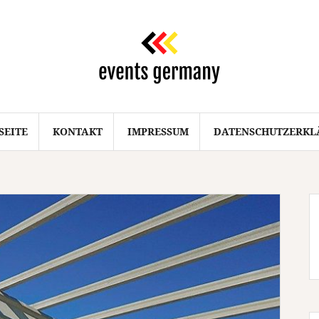
SEITE
KONTAKT
IMPRESSUM
DATENSCHUTZERKL