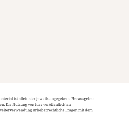
material ist allein der jeweils angegebene Herausgeber
en. Die Nutzung von hier veröffentlichten
ner Weiterverwendung urheberrechtliche Fragen mit dem