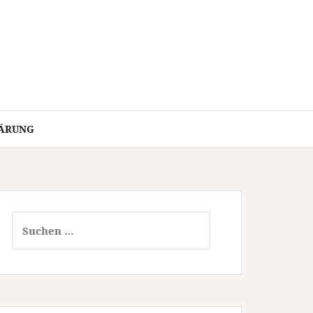
ÄRUNG
Suchen
nach: