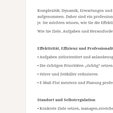
Komplexität, Dynamik, Erwartungen und 
aufgenommen. Daher sind ein profession
je. Sie möchten wissen, wie Sie die Effekti
Wie Sie Ziele, Aufgaben und Herausfor
Effektivität, Effizienz und Professionali
• Aufgaben zielorientiert und anlassbez
• Die richtigen Prioritäten „richtig“ setz
• Störer und Zeitkiller reduzieren
• E-Mail-Flut meistern und Planung profe
Standort und Selbstregulation
• Konkrete Ziele setzen, managen,erreich