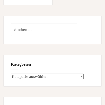
Suchen
nach:
Kategorien
Kategorien