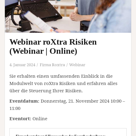
Webinar roXtra Risiken
(Webinar | Online)
4. Januar 2024
Firma Roxtra
Webinar
Sie erhalten einen umfassenden Einblick in die
Modulwelt von roXtra Risiken und erfahren alles
über die Steuerung Ihrer Risiken.
Eventdatum:
Donnerstag, 21. November 2024 10:00 –
11:00
Eventort:
Online