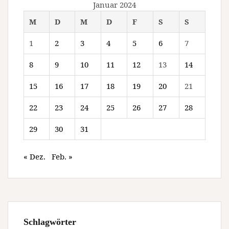
Januar 2024
M
D
M
D
F
S
S
1
2
3
4
5
6
7
8
9
10
11
12
13
14
15
16
17
18
19
20
21
22
23
24
25
26
27
28
29
30
31
« Dez.
Feb. »
Schlagwörter