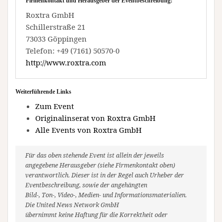
Firmenkontakt und Herausgeber der Eventbeschreibung:
Roxtra GmbH
Schillerstraße 21
73033 Göppingen
Telefon: +49 (7161) 50570-0
http://www.roxtra.com
Weiterführende Links
Zum Event
Originalinserat von Roxtra GmbH
Alle Events von Roxtra GmbH
Für das oben stehende Event ist allein der jeweils
angegebene Herausgeber (siehe Firmenkontakt oben)
verantwortlich. Dieser ist in der Regel auch Urheber der
Eventbeschreibung, sowie der angehängten
Bild-, Ton-, Video-, Medien- und Informationsmaterialien.
Die United News Network GmbH
übernimmt keine Haftung für die Korrektheit oder