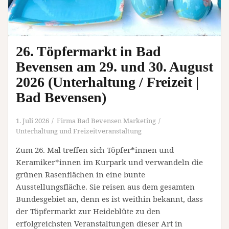
26. Töpfermarkt in Bad
Bevensen am 29. und 30. August
2026 (Unterhaltung / Freizeit |
Bad Bevensen)
1. Juli 2026
Firma Bad Bevensen Marketing
Unterhaltung und Freizeitveranstaltung
Zum 26. Mal treffen sich Töpfer*innen und
Keramiker*innen im Kurpark und verwandeln die
grünen Rasenflächen in eine bunte
Ausstellungsfläche. Sie reisen aus dem gesamten
Bundesgebiet an, denn es ist weithin bekannt, dass
der Töpfermarkt zur Heideblüte zu den
erfolgreichsten Veranstaltungen dieser Art in