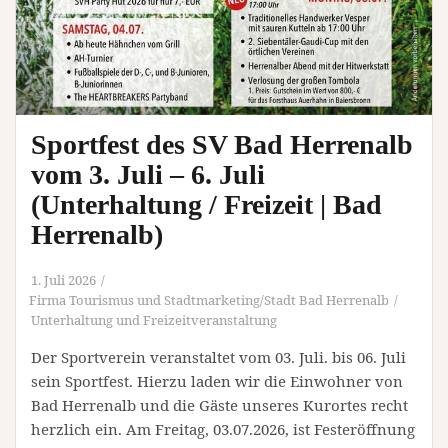
Sportfest des SV Bad Herrenalb
vom 3. Juli – 6. Juli
(Unterhaltung / Freizeit | Bad
Herrenalb)
1. Juli 2026
Firma Tourismus und Stadtmarketing/Stadt Bad Herrenalb
Unterhaltung und Freizeitveranstaltung
Der Sportverein veranstaltet vom 03. Juli. bis 06. Juli
sein Sportfest. Hierzu laden wir die Einwohner von
Bad Herrenalb und die Gäste unseres Kurortes recht
herzlich ein. Am Freitag, 03.07.2026, ist Festeröffnung