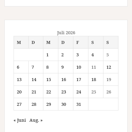
Juli 2026
M
D
M
D
F
S
S
1
2
3
4
5
6
7
8
9
10
11
12
13
14
15
16
17
18
19
20
21
22
23
24
25
26
27
28
29
30
31
« Juni
Aug. »