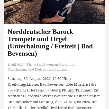
Norddeutscher Barock –
Trompete und Orgel
(Unterhaltung / Freizeit | Bad
Bevensen)
1. Juli 2026
Firma Bad Bevensen Marketing
Unterhaltung und Freizeitveranstaltung
Sonntag, 30. August 2026, 15:30 Uhr /
Dreikönigskirche, Bad Bevensen „Die Musik ist die
Sprache des Herzens.“ – Georg Philipp Telemann Ein
festliches Barockkonzert erwartet die Besucherinnen
und Besucher am Sonntag, den 30. August 2026, um
15:30 Uhr in der Dreikönigskirche Bad Bevensen.