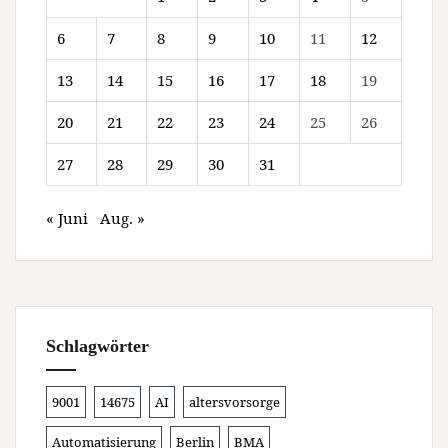
6
7
8
9
10
11
12
13
14
15
16
17
18
19
20
21
22
23
24
25
26
27
28
29
30
31
« Juni
Aug. »
Schlagwörter
9001
14675
AI
altersvorsorge
Automatisierung
Berlin
BMA